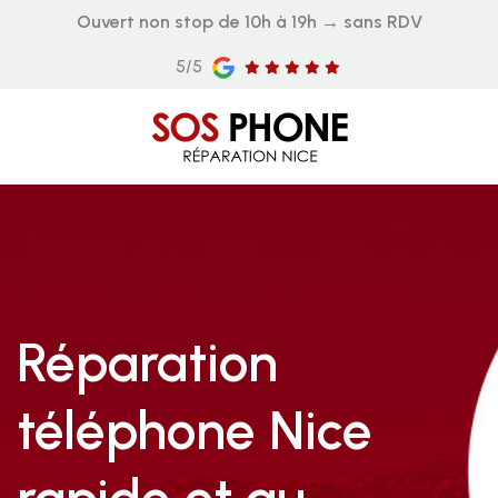
Ouvert non stop de 10h à 19h → sans RDV
5/5
Réparation
téléphone Nice