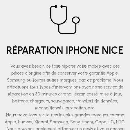
RÉPARATION IPHONE NICE
Vous avez besoin de faire réparer votre mobile avec des
pièces d'origine afin de conserver votre garantie Apple,
Samsung ou toutes autres marques, pas de problème. Nous
effectuons tous types d'interventions avec notre service de
réparation en 30 minutes chrono : écran cassé, mise à jour,
batterie, chargeurs, sauvegarde, transfert de données,
reconditionnés, protection, etc.
Nous travaillons sur toutes les plus grandes marques comme
Apple, Huawei, Xiaomi, Samsung, Sony, Honor, Oppo, LG, HTC.
Nous pouvons également effectuer un devis et vous donner