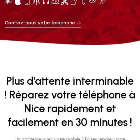
Confiez-nous votre téléphone
01.
01.
Plus d'attente interminable
! Réparez votre téléphone à
Nice rapidement et
facilement en 30 minutes !
Un problème avec votre mobile ? Faites réparer votre