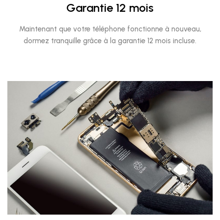
Garantie 12 mois
Maintenant que votre téléphone fonctionne à nouveau,
dormez tranquille grâce à la garantie 12 mois incluse.