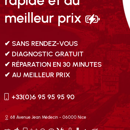
rapide et au
meilleur prix
✔ SANS RENDEZ-VOUS
✔ DIAGNOSTIC GRATUIT
✔ RÉPARATION EN 30 MINUTES
✔ AU MEILLEUR PRIX
+33(0)6 95 95 95 90
68 Avenue Jean Médecin - 06000 Nice