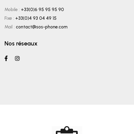
Mobile :
+33(0)6 95 95 95 90
Fixe :
+33(0)4 93 04 49 15
Mail :
contact@sos-phone.com
Nos réseaux