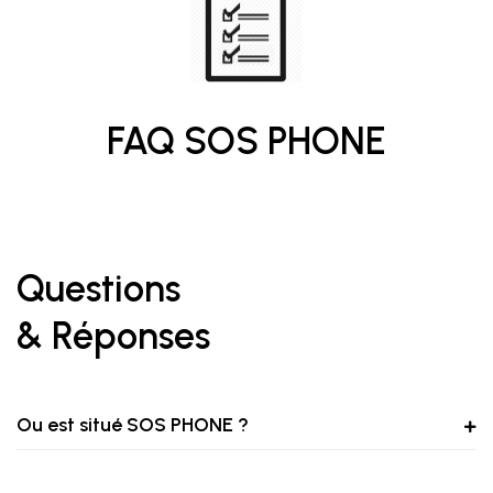
FAQ SOS PHONE
Questions
& Réponses
Ou est situé SOS PHONE ?