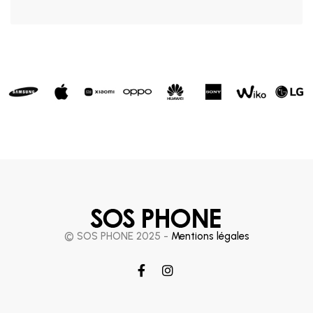
© SOS PHONE 2025 -
Mentions légales