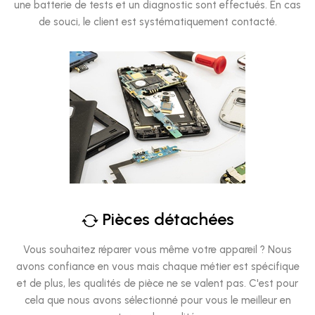
une batterie de tests et un diagnostic sont effectués. En cas
de souci, le client est systématiquement contacté.
Pièces détachées
Vous souhaitez réparer vous même votre appareil ? Nous
avons confiance en vous mais chaque métier est spécifique
et de plus, les qualités de pièce ne se valent pas. C'est pour
cela que nous avons sélectionné pour vous le meilleur en