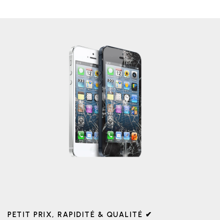
PETIT PRIX, RAPIDITÉ & QUALITÉ ✔