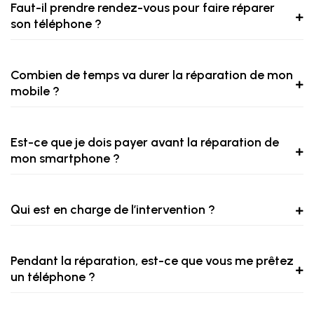
Faut-il prendre rendez-vous pour faire réparer
son téléphone ?
Combien de temps va durer la réparation de mon
mobile ?
Est-ce que je dois payer avant la réparation de
mon smartphone ?
Qui est en charge de l’intervention ?
Pendant la réparation, est-ce que vous me prêtez
un téléphone ?