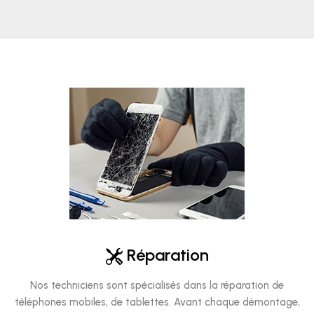
Réparation
Nos techniciens sont spécialisés dans la réparation de
téléphones mobiles, de tablettes. Avant chaque démontage,