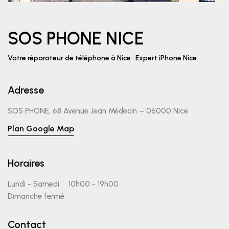
SOS PHONE NICE
Votre réparateur de téléphone à Nice • Expert iPhone Nice
Adresse
SOS PHONE, 68 Avenue Jean Médecin – 06000 Nice
Plan Google Map
Horaires
Lundi - Samedi :
10h00 - 19h00
Dimanche fermé
Contact