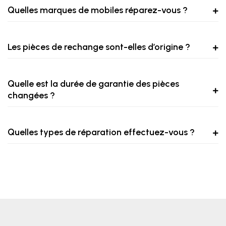
Quelles marques de mobiles réparez-vous ?
Les pièces de rechange sont-elles d’origine ?
Quelle est la durée de garantie des pièces
changées ?
Quelles types de réparation effectuez-vous ?