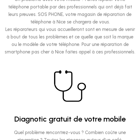
téléphone portable par des professionnels qui ont déjà fait
leurs preuves. SOS PHONE, votre magasin de réparation de
téléphone à Nice se chargera de vous.
Les réparateurs qui vous accueilleront sont en mesure de venir
à bout de tous les problèmes et ce quelle que soit la marque
ou le modèle de votre téléphone. Pour une réparation de
smartphone pas cher à Nice faites appel à ces professionnels.
Diagnotic gratuit de votre mobile
Quel problème rencontrez-vous ? Combien coûte une
réparation ? Toutes les réponses autour d'un café.