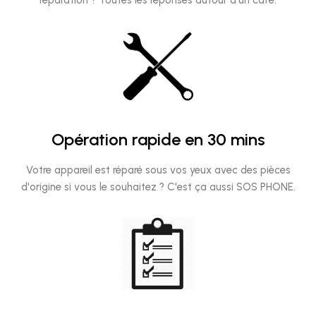
Opération rapide en 30 mins
Votre appareil est réparé sous vos yeux avec des pièces
d'origine si vous le souhaitez ? C'est ça aussi SOS PHONE.