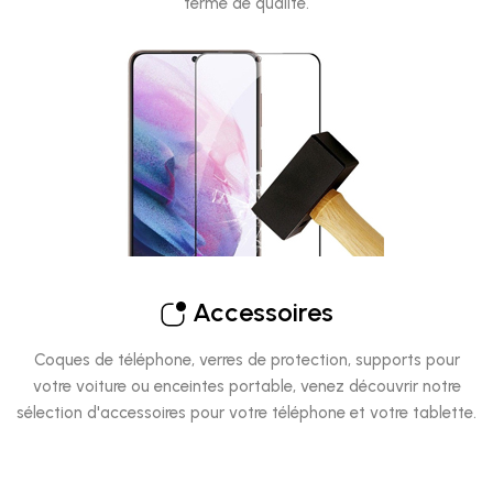
terme de qualité.
Accessoires
Coques de téléphone, verres de protection, supports pour
votre voiture ou enceintes portable, venez découvrir notre
sélection d'accessoires pour votre téléphone et votre tablette.