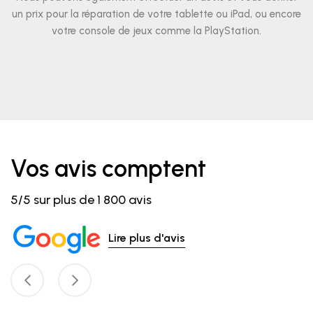
un prix pour la réparation de votre tablette ou iPad, ou encore
votre console de jeux comme la PlayStation.
Vos avis comptent
5/5 sur plus de 1 800 avis
Lire plus d'avis